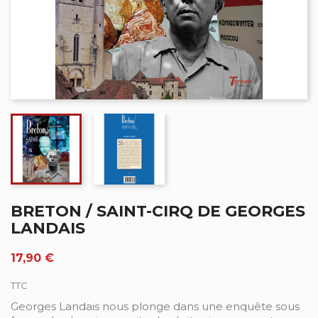
BRETON / SAINT-CIRQ DE GEORGES
LANDAIS
17,90 €
TTC
Georges Landais nous plonge dans une enquête sous