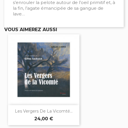
s’enrouler la pelote autour de l’oeil primitif et, à
la fin, l’agate émancipée de sa gangue de
lave…
VOUS AIMEREZ AUSSI
Les Vergers De La Vicomté...
24,00 €