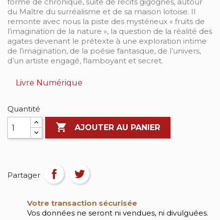
forme de chronique, suite de récits gigognes, autour
du Maître du surréalisme et de sa maison lotoise. Il
remonte avec nous la piste des mystérieux « fruits de
l’imagination de la nature », la question de la réalité des
agates devenant le prétexte à une exploration intime
de l’imagination, de la poésie fantasque, de l’univers,
d’un artiste engagé, flamboyant et secret.
Livre Numérique
Quantité

AJOUTER AU PANIER
Partager
Votre transaction sécurisée
Vos données ne seront ni vendues, ni divulguées.