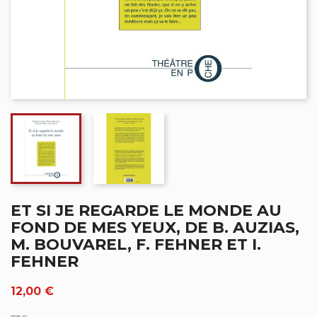
ET SI JE REGARDE LE MONDE AU
FOND DE MES YEUX, DE B. AUZIAS,
M. BOUVAREL, F. FEHNER ET I.
FEHNER
12,00 €