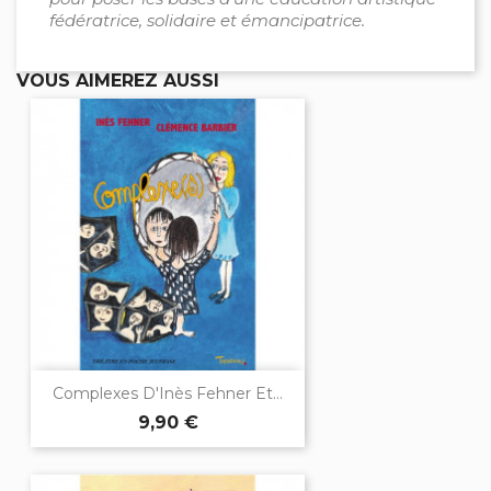
fédératrice, solidaire et émancipatrice.
VOUS AIMEREZ AUSSI
Complexes D'Inès Fehner Et...
9,90 €