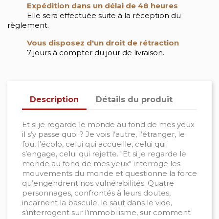
Expédition dans un délai de 48 heures
Elle sera effectuée suite à la réception du
règlement.
Vous disposez d'un droit de rétraction
7 jours à compter du jour de livraison.
Description
Détails du produit
Et si je regarde le monde au fond de mes yeux
il s’y passe quoi ? Je vois l’autre, l’étranger, le
fou, l’écolo, celui qui accueille, celui qui
s’engage, celui qui rejette. "Et si je regarde le
monde au fond de mes yeux" interroge les
mouvements du monde et questionne la force
qu’engendrent nos vulnérabilités. Quatre
personnages, confrontés à leurs doutes,
incarnent la bascule, le saut dans le vide,
s’interrogent sur l’immobilisme, sur comment