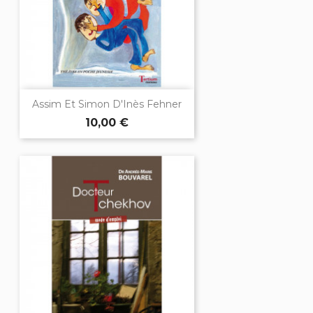
Assim Et Simon D'Inès Fehner
10,00 €