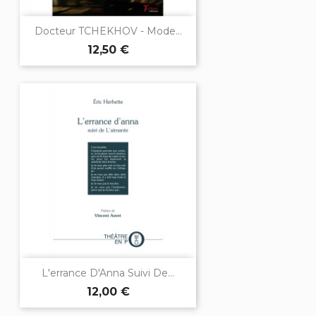
Docteur TCHEKHOV - Mode...
12,50 €
L'errance D'Anna Suivi De...
12,00 €