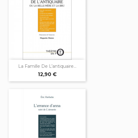
La Famille De L’antiquaire...
12,90 €