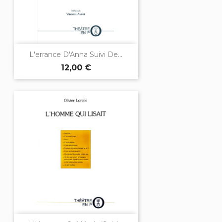
L'errance D'Anna Suivi De...
12,00 €