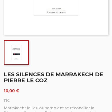
LES SILENCES DE MARRAKECH DE
PIERRE LE COZ
10,00 €
TTC
Marrakech : le lieu où semblent se réconcilier la