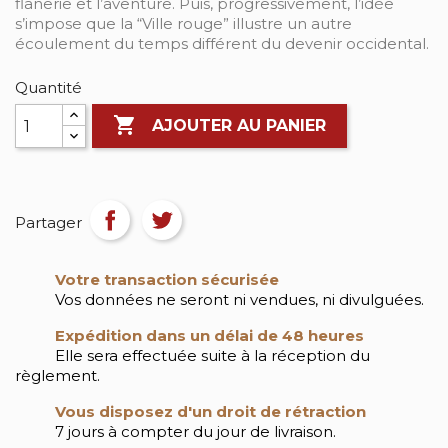
flânerie et l’aventure. Puis, progressivement, l’idée
s’impose que la “Ville rouge” illustre un autre
écoulement du temps différent du devenir occidental.
Quantité

AJOUTER AU PANIER
Partager
Votre transaction sécurisée
Vos données ne seront ni vendues, ni divulguées.
Expédition dans un délai de 48 heures
Elle sera effectuée suite à la réception du
règlement.
Vous disposez d'un droit de rétraction
7 jours à compter du jour de livraison.