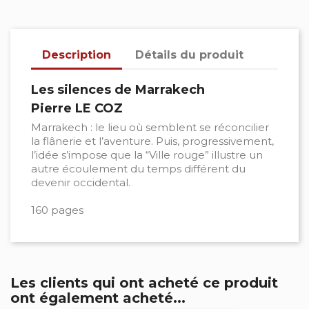
Description
Détails du produit
Les silences de Marrakech
Pierre LE COZ
Marrakech : le lieu où semblent se réconcilier
la flânerie et l’aventure. Puis, progressivement,
l’idée s’impose que la “Ville rouge” illustre un
autre écoulement du temps différent du
devenir occidental.
160 pages
Les clients qui ont acheté ce produit
ont également acheté...