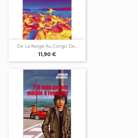
De La Neige Au Congo De...
11,90 €