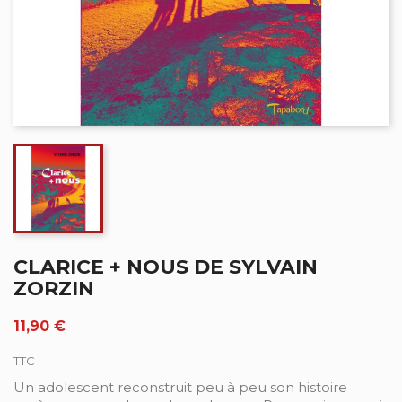
CLARICE + NOUS DE SYLVAIN
ZORZIN
11,90 €
TTC
Un adolescent reconstruit peu à peu son histoire