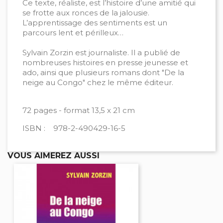
Ce texte, réaliste, est l’histoire d’une amitié qui
se frotte aux ronces de la jalousie.
L’apprentissage des sentiments est un
parcours lent et périlleux…
Sylvain Zorzin est journaliste. Il a publié de
nombreuses histoires en presse jeunesse et
ado, ainsi que plusieurs romans dont "De la
neige au Congo" chez le même éditeur.
72 pages - format 13,5 x 21 cm
ISBN : 978-2-490429-16-5
VOUS AIMEREZ AUSSI