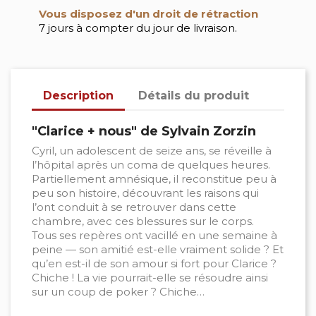
Vous disposez d'un droit de rétraction
7 jours à compter du jour de livraison.
Description
Détails du produit
"Clarice + nous" de Sylvain Zorzin
Cyril, un adolescent de seize ans, se réveille à
l’hôpital après un coma de quelques heures.
Partiellement amnésique, il reconstitue peu à
peu son histoire, découvrant les raisons qui
l’ont conduit à se retrouver dans cette
chambre, avec ces blessures sur le corps.
Tous ses repères ont vacillé en une semaine à
peine — son amitié est-elle vraiment solide ? Et
qu’en est-il de son amour si fort pour Clarice ?
Chiche ! La vie pourrait-elle se résoudre ainsi
sur un coup de poker ? Chiche…