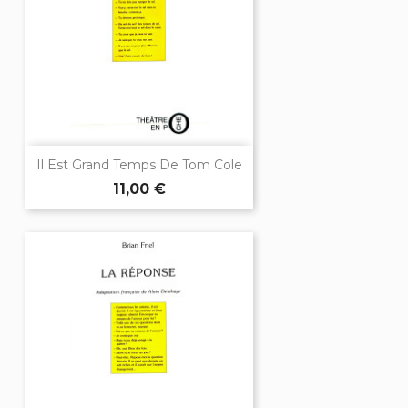
Il Est Grand Temps De Tom Cole
11,00 €