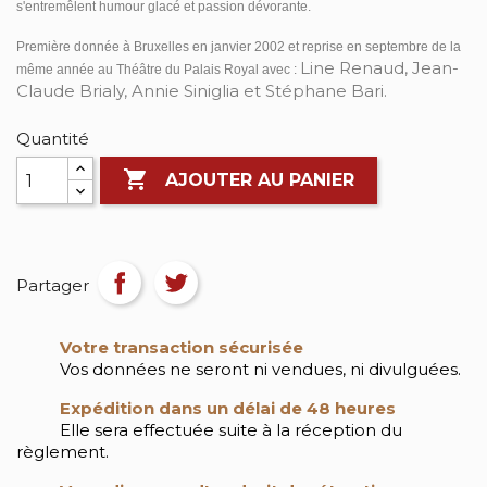
s'entremêlent humour glacé et passion dévorante.
Première donnée à Bruxelles en janvier 2002 et reprise en septembre de la
Line Renaud, Jean-
même année au Théâtre du Palais Royal avec :
Claude Brialy, Annie Siniglia et Stéphane Bari.
Quantité

AJOUTER AU PANIER
Partager
Votre transaction sécurisée
Vos données ne seront ni vendues, ni divulguées.
Expédition dans un délai de 48 heures
Elle sera effectuée suite à la réception du
règlement.