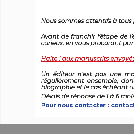
Nous sommes attentifs à tous p
Avant de franchir l’étape de 
curieux, en vous procurant pa
Halte ! aux manuscrits envoyé
Un éditeur n'est pas une mac
régulièrement ensemble, don
biographie et le cas échéant u
Délais de réponse de 1 à 6 mois
Pour nous contacter : contact