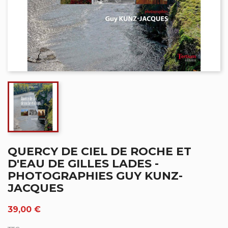
QUERCY DE CIEL DE ROCHE ET
D'EAU DE GILLES LADES -
PHOTOGRAPHIES GUY KUNZ-
JACQUES
39,00 €