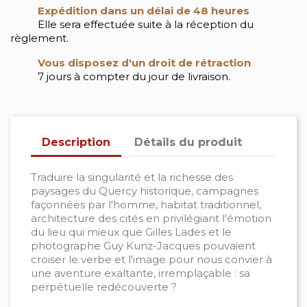
Expédition dans un délai de 48 heures
Elle sera effectuée suite à la réception du
règlement.
Vous disposez d'un droit de rétraction
7 jours à compter du jour de livraison.
Description
Détails du produit
Traduire la singularité et la richesse des
paysages du Quercy historique, campagnes
façonnées par l'homme, habitat traditionnel,
architecture des cités en privilégiant l'émotion
du lieu qui mieux que Gilles Lades et le
photographe Guy Kunz-Jacques pouvaient
croiser le verbe et l'image pour nous convier à
une aventure exaltante, irremplaçable : sa
perpétuelle redécouverte ?