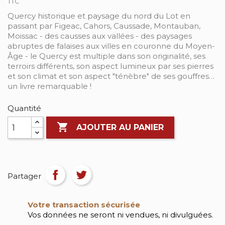
TTC
Quercy historique et paysage du nord du Lot en
passant par Figeac, Cahors, Caussade, Montauban,
Moissac - des causses aux vallées - des paysages
abruptes de falaises aux villes en couronne du Moyen-
Âge - le Quercy est multiple dans son originalité, ses
terroirs différents, son aspect lumineux par ses pierres
et son climat et son aspect "ténèbre" de ses gouffres…
un livre remarquable !
Quantité

AJOUTER AU PANIER
Partager
Votre transaction sécurisée
Vos données ne seront ni vendues, ni divulguées.