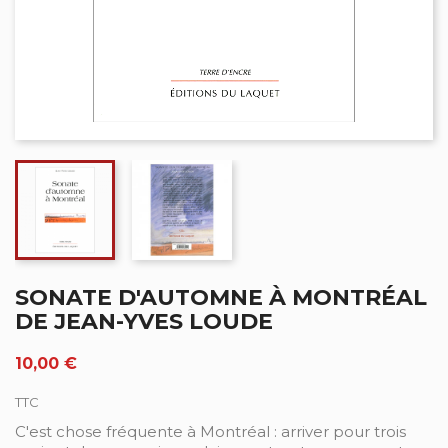
SONATE D'AUTOMNE À MONTRÉAL
DE JEAN-YVES LOUDE
10,00 €
TTC
C'est chose fréquente à Montréal : arriver pour trois