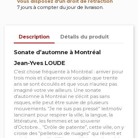
Vous disposez d'un droit de rétraction
7 jours à compter du jour de livraison.
Description
Détails du produit
Sonate d’automne à Montréal
Jean-Yves LOUDE
C'est chose fréquente à Montréal : arriver pour
trois mois et s'apercevoir soudain que trente
ans se sont écoulés et que vous n'auriez pas
imaginé votre vie ailleurs. Une sonate
d'automne à Montréal ne s'écrit pas sans
risques, elle peut être suivie de plusieurs
mouvements. “Je ne suis pas pressé” leitmotiv
lancinant pour respirer la ville, la langue, la
littérature, les femmes et se souvenir
d’Octobre… “Drôle de patente”, cette ville, on y
croise des “pelleteux de nuages” qui rêvent et