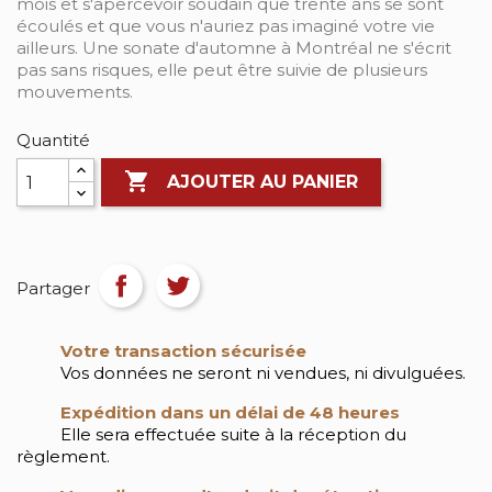
mois et s'apercevoir soudain que trente ans se sont
écoulés et que vous n'auriez pas imaginé votre vie
ailleurs. Une sonate d'automne à Montréal ne s'écrit
pas sans risques, elle peut être suivie de plusieurs
mouvements.
Quantité

AJOUTER AU PANIER
Partager
Votre transaction sécurisée
Vos données ne seront ni vendues, ni divulguées.
Expédition dans un délai de 48 heures
Elle sera effectuée suite à la réception du
règlement.