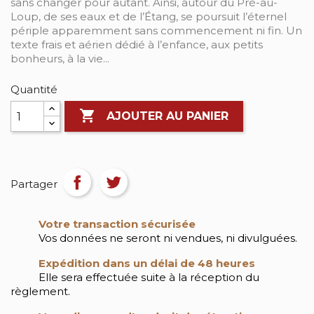
sans changer pour autant. Ainsi, autour du Pré-au-
Loup, de ses eaux et de l’Étang, se poursuit l’éternel
périple apparemment sans commencement ni fin. Un
texte frais et aérien dédié à l’enfance, aux petits
bonheurs, à la vie...
Quantité

AJOUTER AU PANIER
Partager
Votre transaction sécurisée
Vos données ne seront ni vendues, ni divulguées.
Expédition dans un délai de 48 heures
Elle sera effectuée suite à la réception du
règlement.