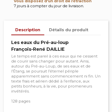
Vous disposez d'un droit de rétraction
7 jours à compter du jour de livraison.
Description
Détails du produit
Les eaux du Pré-au-loup
François-René DAILLIE
Le temps est pareil à ces eaux qui ne cessent
de courir sans changer pour autant. Ainsi,
autour du Pré-au-Loup, de ses eaux et de
l’Étang, se poursuit l’éternel périple
apparemment sans commencement ni fin. Un
texte frais et aérien dédié à l’enfance, aux
petits bonheurs, à la vie, pour promeneurs
invétérés.
128 pages