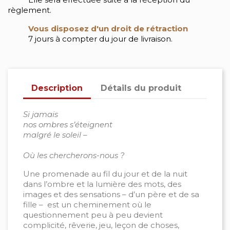
règlement.
Vous disposez d'un droit de rétraction
7 jours à compter du jour de livraison.
Description
Détails du produit
Si jamais
nos ombres s’éteignent
malgré le soleil –
Où les chercherons-nous ?
Une promenade au fil du jour et de la nuit
dans l’ombre et la lumière des mots, des
images et des sensations – d’un père et de sa
fille – est un cheminement où le
questionnement peu à peu devient
complicité, rêverie, jeu, leçon de choses,