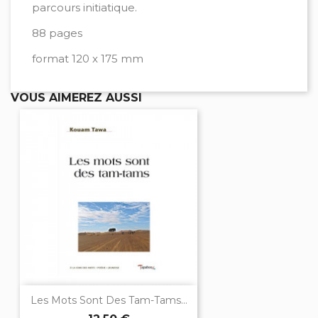
parcours initiatique.
88 pages
format 120 x 175 mm
VOUS AIMEREZ AUSSI
Les Mots Sont Des Tam-Tams...