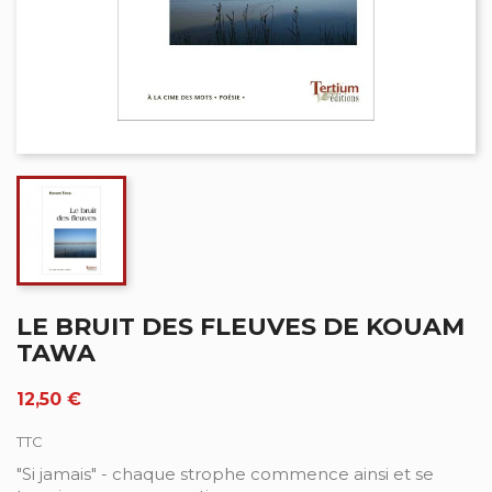
LE BRUIT DES FLEUVES DE KOUAM
TAWA
12,50 €
TTC
"Si jamais" - chaque strophe commence ainsi et se