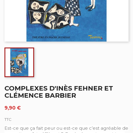
COMPLEXES D'INÈS FEHNER ET
CLÉMENCE BARBIER
9,90 €
TTC
Est-ce que ça fait peur ou est-ce que c’est agréable de