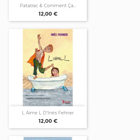
Patatrac & Comment Ça...
12,00 €
L Aime L D'Inès Fehner
12,00 €