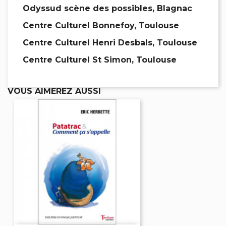
Odyssud scène des possibles, Blagnac
Centre Culturel Bonnefoy, Toulouse
Centre Culturel Henri Desbals, Toulouse
Centre Culturel St Simon, Toulouse
VOUS AIMEREZ AUSSI