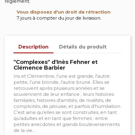
règlement.
Vous disposez d'un droit de rétraction
7 jours à compter du jour de livraison.
Description
Détails du produit
"Complexes" d'Inès Fehner et
Clémence Barbier
Iris et Clémentine, l’une est grande, l’autre
petite, l’une blonde, l’autre brune. Elles se
retrouvent après plusieurs années et se
souviennent de leur enfance ; leurs histoires
familiales, histoires d’amitiés, de rivalités, de
complicités, de jalousie, et parfois d’humiliation.
C’est ainsi qu’elles se sont construites, en tant
qu’adultes et en tant que femmes : entre
petites anecdotes et grands bouleversements
de la vie…