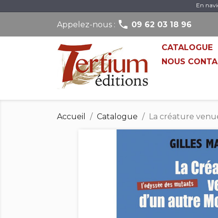
En navi

Appelez-nous :
09 62 03 18 96
CATALOGUE
NOUS CONTA
Accueil
Catalogue
La créature venu