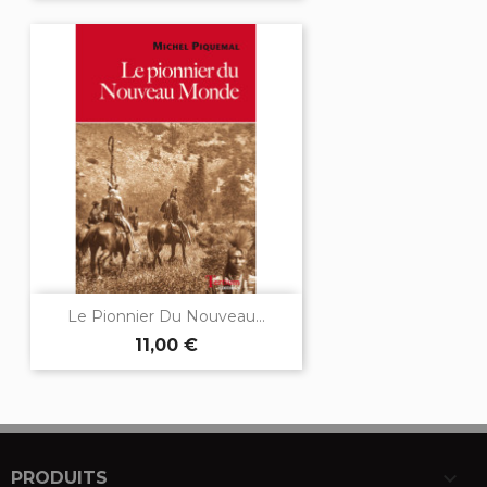
Le Pionnier Du Nouveau...
11,00 €

PRODUITS