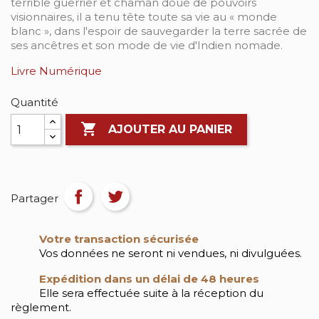
terrible guerrier et chaman doué de pouvoirs
visionnaires, il a tenu tête toute sa vie au « monde
blanc », dans l'espoir de sauvegarder la terre sacrée de
ses ancêtres et son mode de vie d'Indien nomade.
Livre Numérique
Quantité

AJOUTER AU PANIER
Partager
Votre transaction sécurisée
Vos données ne seront ni vendues, ni divulguées.
Expédition dans un délai de 48 heures
Elle sera effectuée suite à la réception du
règlement.