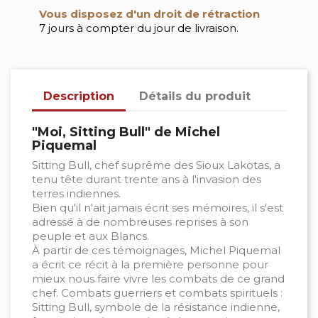
Vous disposez d'un droit de rétraction
7 jours à compter du jour de livraison.
Description
Détails du produit
"Moi, Sitting Bull" de Michel
Piquemal
Sitting Bull, chef suprême des Sioux Lakotas, a
tenu tête durant trente ans à l'invasion des
terres indiennes.
Bien qu'il n'ait jamais écrit ses mémoires, il s'est
adressé à de nombreuses reprises à son
peuple et aux Blancs.
À partir de ces témoignages, Michel Piquemal
a écrit ce récit à la première personne pour
mieux nous faire vivre les combats de ce grand
chef. Combats guerriers et combats spirituels :
Sitting Bull, symbole de la résistance indienne,