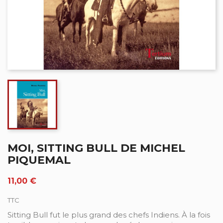
MOI, SITTING BULL DE MICHEL
PIQUEMAL
11,00 €
TTC
Sitting Bull fut le plus grand des chefs Indiens. À la fois