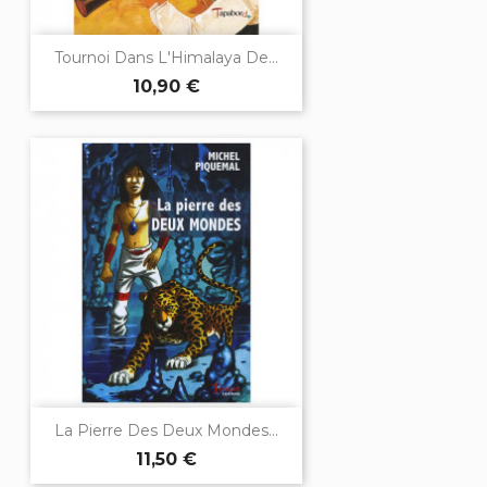
Tournoi Dans L'Himalaya De...
10,90 €
La Pierre Des Deux Mondes...
11,50 €