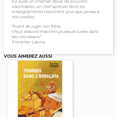
fut aussi un chaman doué de pouvoirs
visionnaires, un chef spirituel dont les
enseignements résonnent plus que jamais à
nos oreilles.
"Avant de juger son frère,
il faut d’abord marcher plusieurs lunes dans
ses mocassins."
Proverbe Lakota
VOUS AIMEREZ AUSSI