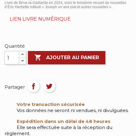
Livre de Brive-la-Gaillarde en 2024, voici le troisième recueil de nouvelles
d’Éric Herbette intitulé « Joseph un ami plat et autres nouvelles ».
LIEN LIVRE NUMÉRIQUE
Quantité

AJOUTER AU PANIER
Partager
Votre transaction sécurisée
Vos données ne seront ni vendues, ni divulguées.
Expédition dans un délai de 48 heures
Elle sera effectuée suite à la réception du
règlement.