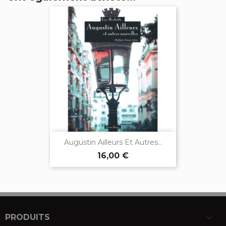
Augustin Ailleurs Et Autres...
16,00 €

PRODUITS