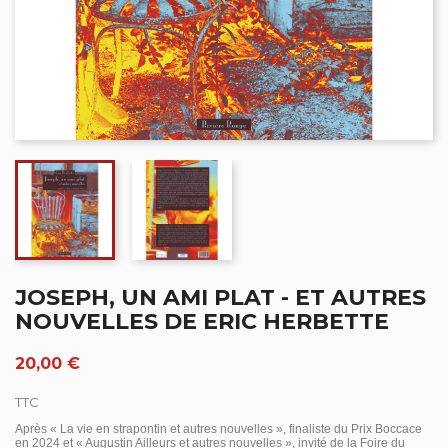
JOSEPH, UN AMI PLAT - ET AUTRES
NOUVELLES DE ERIC HERBETTE
20,00 €
TTC
Après « La vie en strapontin et autres nouvelles », finaliste du Prix Boccace
en 2024 et « Augustin Ailleurs et autres nouvelles », invité de la Foire du