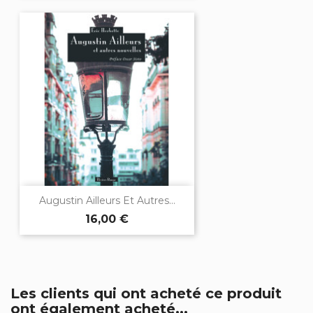
Augustin Ailleurs Et Autres...
16,00 €
Les clients qui ont acheté ce produit
ont également acheté...