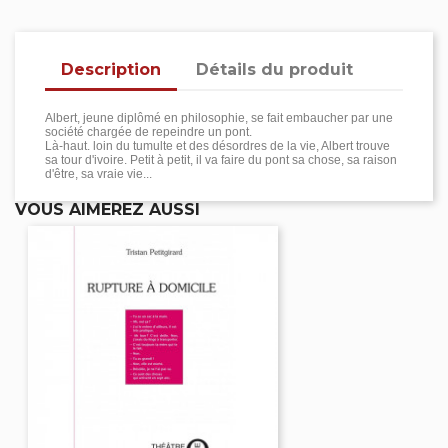
Description
Détails du produit
Albert, jeune diplômé en philosophie, se fait embaucher par une
société chargée de repeindre un pont.
Là-haut. loin du tumulte et des désordres de la vie, Albert trouve
sa tour d'ivoire. Petit à petit, il va faire du pont sa chose, sa raison
d'être, sa vraie vie...
VOUS AIMEREZ AUSSI