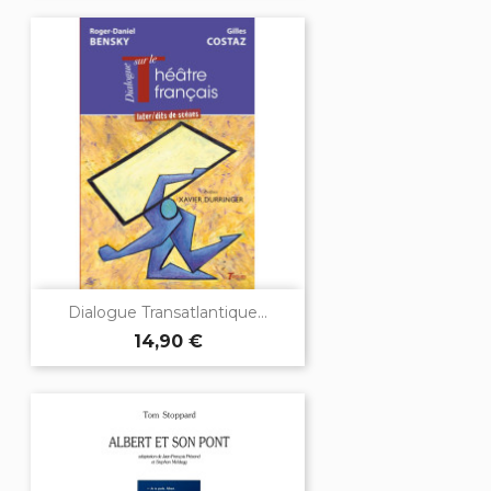
Dialogue Transatlantique...
14,90 €