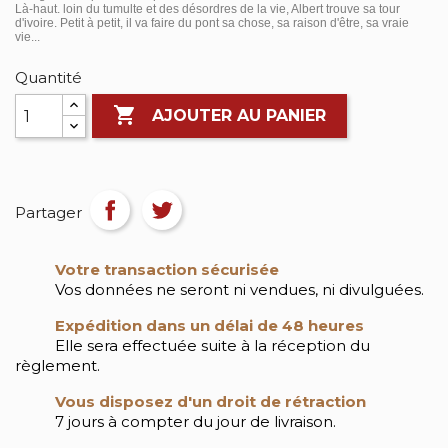
Là-haut. loin du tumulte et des désordres de la vie, Albert trouve sa tour
d'ivoire. Petit à petit, il va faire du pont sa chose, sa raison d'être, sa vraie
vie...
Quantité

AJOUTER AU PANIER
Partager
Votre transaction sécurisée
Vos données ne seront ni vendues, ni divulguées.
Expédition dans un délai de 48 heures
Elle sera effectuée suite à la réception du
règlement.
Vous disposez d'un droit de rétraction
7 jours à compter du jour de livraison.