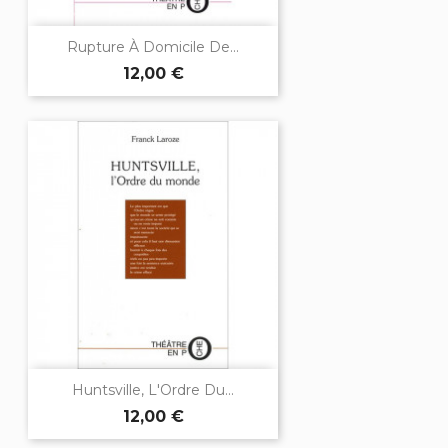
Rupture À Domicile De...
12,00 €
Huntsville, L'Ordre Du...
12,00 €