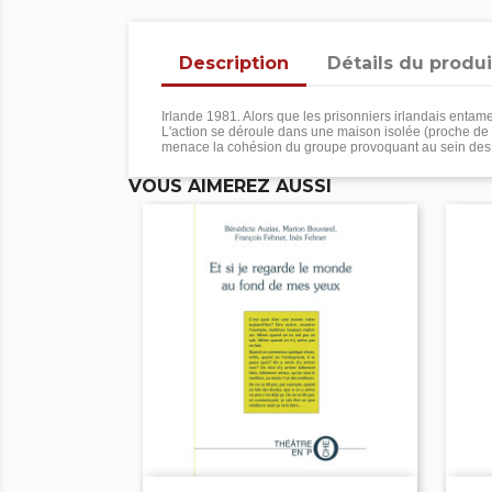
Description
Détails du produi
Irlande 1981. Alors que les prisonniers irlandais enta
L'action se déroule dans une maison isolée (proche de l'
menace la cohésion du groupe provoquant au sein des me
VOUS AIMEREZ AUSSI