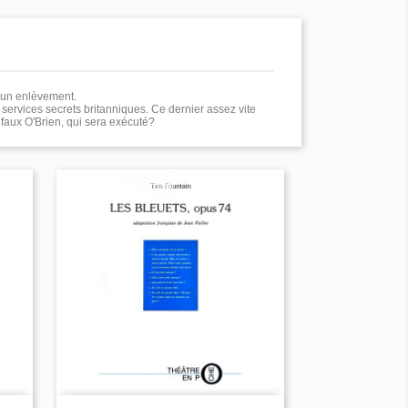
e un enlèvement.
 services secrets britanniques. Ce dernier assez vite
faux O'Brien, qui sera exécuté?