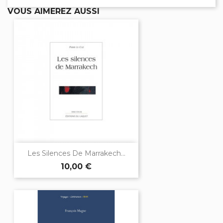
VOUS AIMEREZ AUSSI
Les Silences De Marrakech...
10,00 €