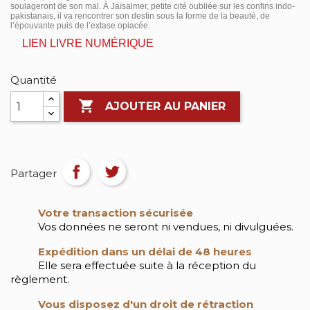
soulageront de son mal. À Jaïsalmer, petite cité oubliée sur les confins indo-
pakistanais, il va rencontrer son destin sous la forme de la beauté, de
l’épouvante puis de l’extase opiacée.
LIEN LIVRE NUMÉRIQUE
Quantité

AJOUTER AU PANIER
Partager
Votre transaction sécurisée
Vos données ne seront ni vendues, ni divulguées.
Expédition dans un délai de 48 heures
Elle sera effectuée suite à la réception du
règlement.
Vous disposez d'un droit de rétraction