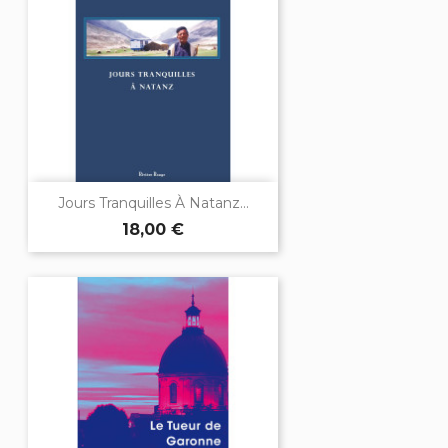
Jours Tranquilles À Natanz...
18,00 €