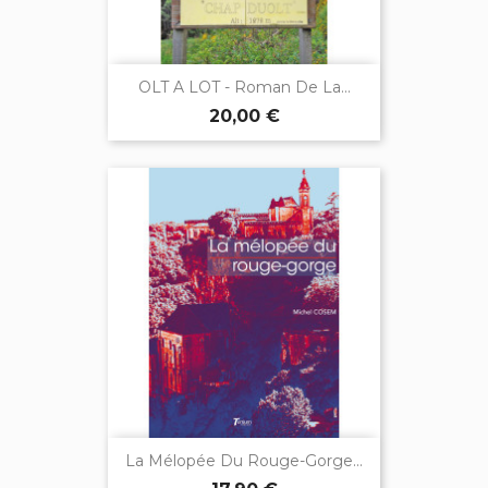
OLT A LOT - Roman De La...
20,00 €
La Mélopée Du Rouge-Gorge...