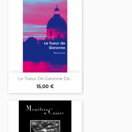
Le Tueur De Garonne De...
15,00 €