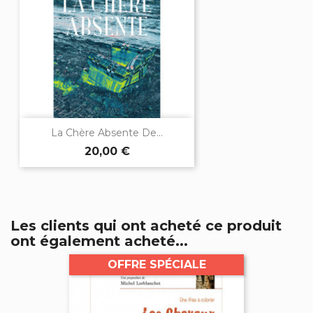
La Chère Absente De...
20,00 €
Les clients qui ont acheté ce produit
ont également acheté...
OFFRE SPÉCIALE