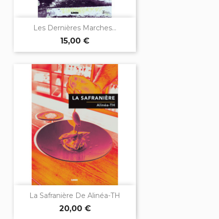
Les Dernières Marches...
15,00 €
La Safranière De Alinéa-TH
20,00 €