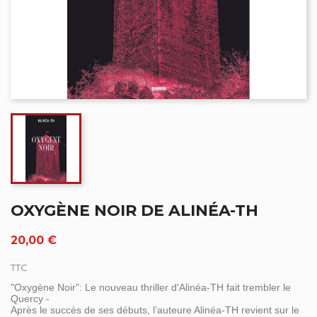
OXYGÈNE NOIR DE ALINÉA-TH
20,00 €
TTC
"Oxygène Noir": Le nouveau thriller d'Alinéa-TH fait trembler le
Quercy -
Après le succès de ses débuts, l’auteure Alinéa-TH revient sur le