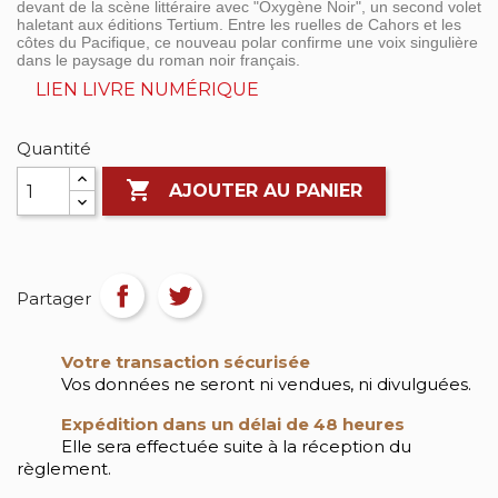
devant de la scène littéraire avec "Oxygène Noir", un second volet
haletant aux éditions Tertium. Entre les ruelles de Cahors et les
côtes du Pacifique, ce nouveau polar confirme une voix singulière
dans le paysage du roman noir français.
LIEN LIVRE NUMÉRIQUE
Quantité

AJOUTER AU PANIER
Partager
Votre transaction sécurisée
Vos données ne seront ni vendues, ni divulguées.
Expédition dans un délai de 48 heures
Elle sera effectuée suite à la réception du
règlement.