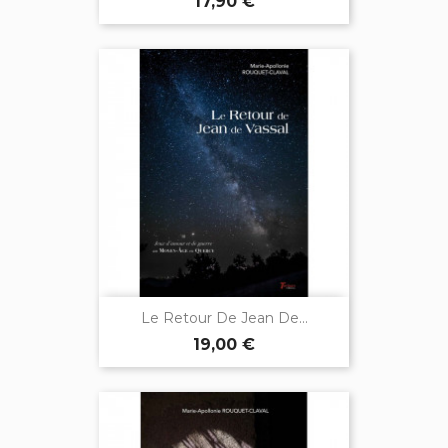
17,90 €
Le Retour De Jean De...
19,00 €