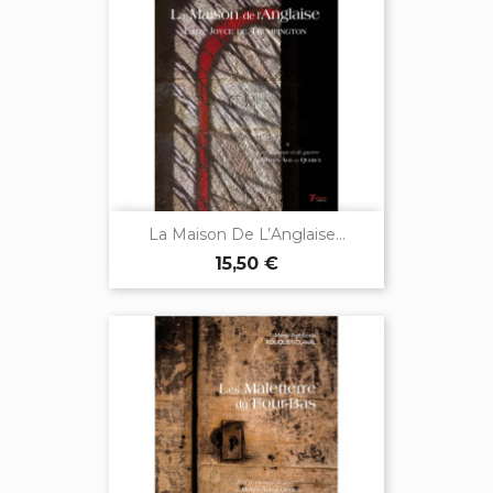
La Maison De L’Anglaise...
15,50 €