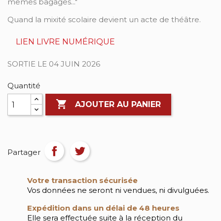
mêmes bagages..."
Quand la mixité scolaire devient un acte de théâtre.
LIEN LIVRE NUMÉRIQUE
SORTIE LE 04 JUIN 2026
Quantité

AJOUTER AU PANIER
Partager
Votre transaction sécurisée
Vos données ne seront ni vendues, ni divulguées.
Expédition dans un délai de 48 heures
Elle sera effectuée suite à la réception du