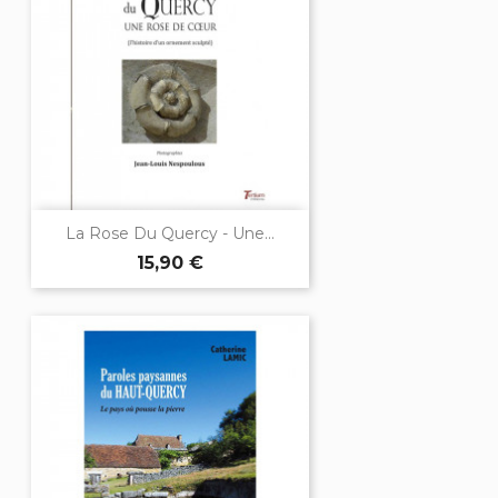
La Rose Du Quercy - Une...
15,90 €