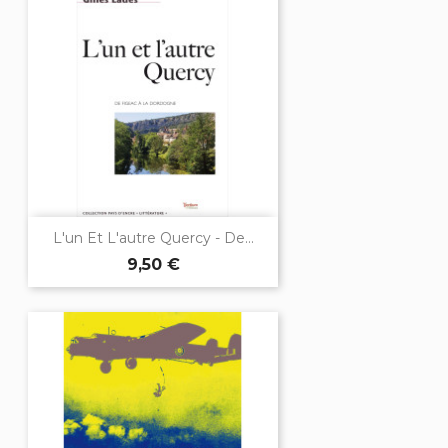
L'un Et L'autre Quercy - De...
9,50 €