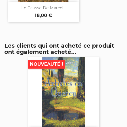
Le Causse De Marcel...
18,00 €
Les clients qui ont acheté ce produit
ont également acheté...
NOUVEAUTÉ !