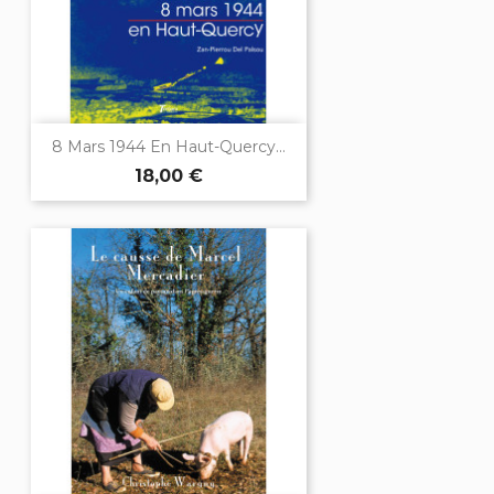
8 Mars 1944 En Haut-Quercy...
18,00 €