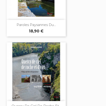
Paroles Paysannes Du...
18,90 €