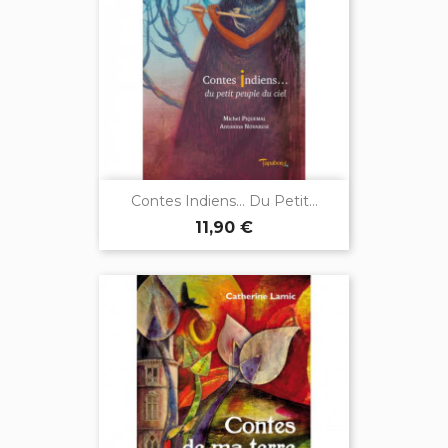
Contes Indiens… Du Petit...
11,90 €