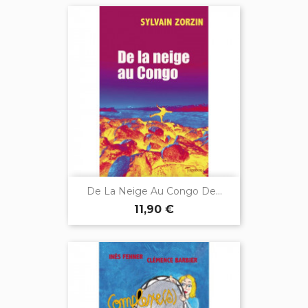
De La Neige Au Congo De...
11,90 €