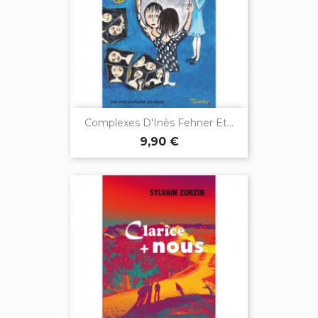
Complexes D'Inès Fehner Et...
9,90 €