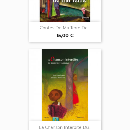
Contes De Ma Terre De...
15,00 €
La Chanson Interdite Du...