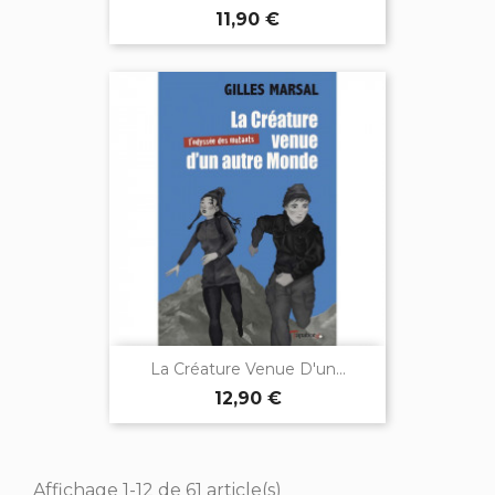
11,90 €
La Créature Venue D'un...
12,90 €
Affichage 1-12 de 61 article(s)