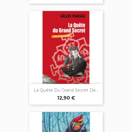
La Quête Du Grand Secret De...
12,90 €