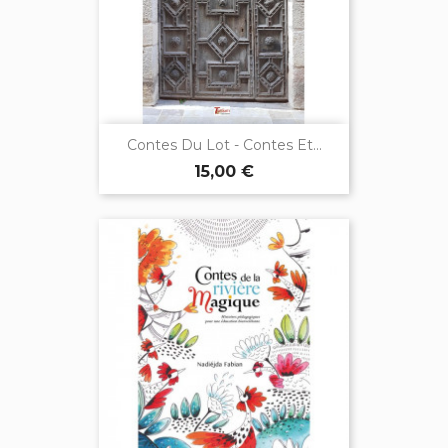
Contes Du Lot - Contes Et...
15,00 €