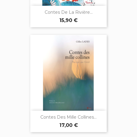
Contes De La Rivière...
15,90 €
Contes Des Mille Collines...
17,00 €